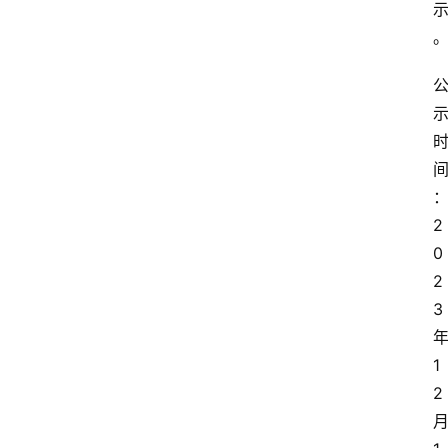
2
0
2
3
1
2