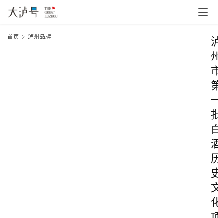
首页
泸州品牌