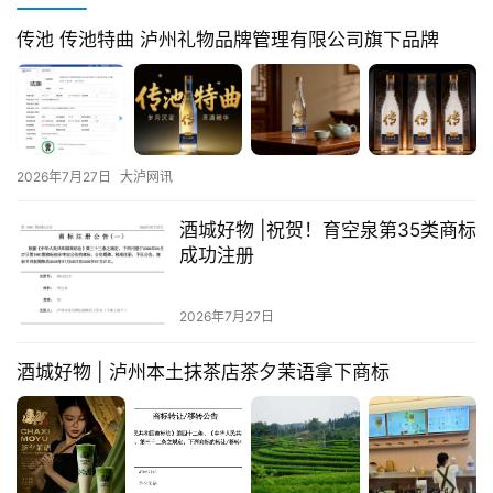
传池 传池特曲 泸州礼物品牌管理有限公司旗下品牌
2026年7月27日
大泸网讯
酒城好物 |祝贺！育空泉第35类商标
成功注册
2026年7月27日
酒城好物 | 泸州本土抹茶店茶夕茉语拿下商标