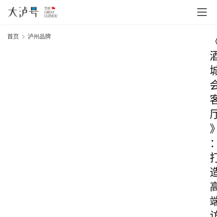
首页
泸州品牌