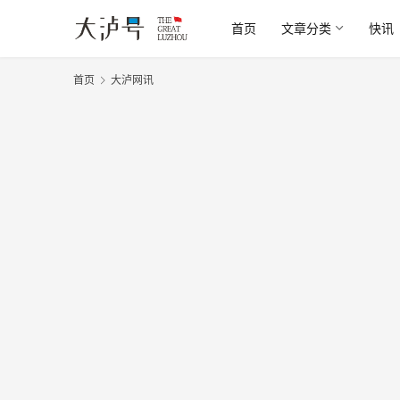
首页
文章分类
快讯
首页
大泸网讯