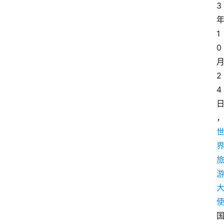
3
1
0
2
4