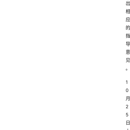
1
0
2
5