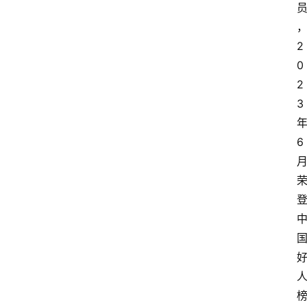
2
0
2
3
6