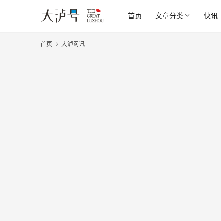
首页
文章分类
快讯
首页
大泸网讯