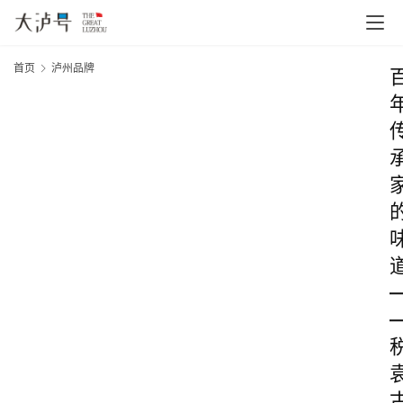
首页
泸州品牌