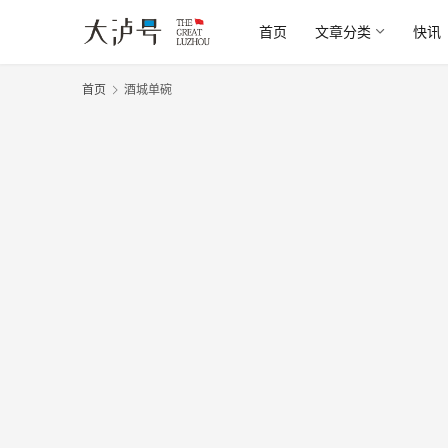
首页
文章分类
快讯
首页
酒城单碗