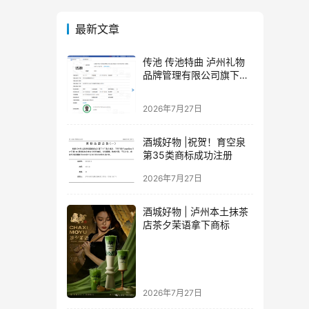
最新文章
传池 传池特曲 泸州礼物
品牌管理有限公司旗下品
牌
2026年7月27日
酒城好物 |祝贺！育空泉
第35类商标成功注册
2026年7月27日
酒城好物 | 泸州本土抹茶
店茶夕茉语拿下商标
2026年7月27日