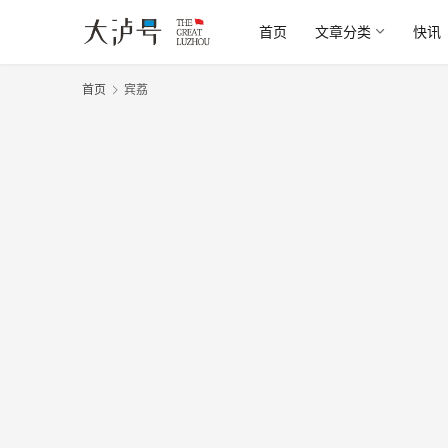
首页
文章分类
快讯
首页
宾荔