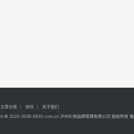
文章分类
快讯
关于我们
ight © 2020-2026 0830.com.cn 泸州礼物品牌管理有限公司 版权所有
蜀