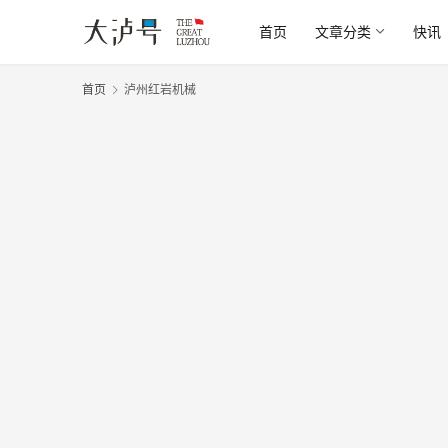
首页
文章分类
快讯
首页
泸州红岩机械