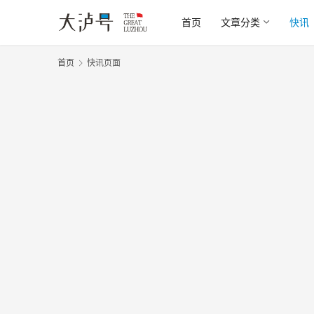
首页
文章分类
快讯
首页
快讯页面