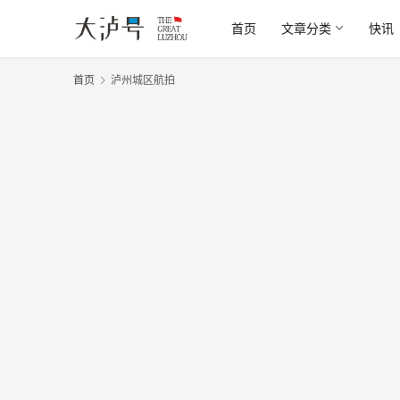
首页
文章分类
快讯
首页
泸州城区航拍