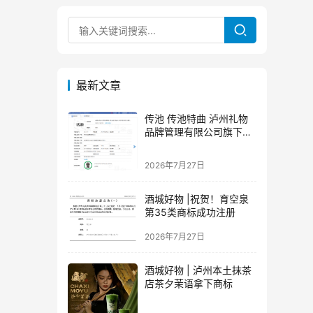
最新文章
传池 传池特曲 泸州礼物
品牌管理有限公司旗下品
牌
2026年7月27日
酒城好物 |祝贺！育空泉
第35类商标成功注册
2026年7月27日
酒城好物 | 泸州本土抹茶
店茶夕茉语拿下商标